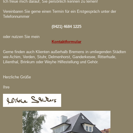
Ich freue mich darauf, Sie persönlich kennen zu lernen!
Vereinbaren Sie gerne einen Termin für ein Erstgespräch unter der
Telefonnummer
(0421) 4684 1225
oder nutzen Sie mein
Kontaktformular
Gerne finden auch Klienten außerhalb Bremens in umliegenden Städten
wie Achim, Verden, Stuhr, Delmenhorst, Ganderkesee, Ritterhude,
Lilienthal, Brinkum oder Weyhe Hilfestellung und Gehör.
Herzliche Grüße
Ihre