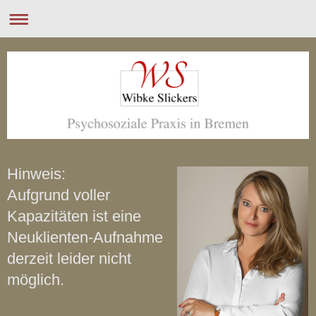
Hinweis:
Aufgrund voller
Kapazitäten ist eine
Neuklienten-Aufnahme
derzeit leider nicht
möglich.